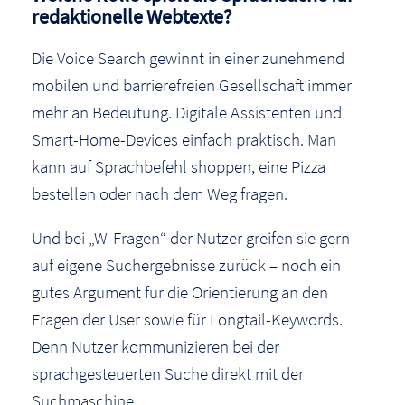
redaktionelle Webtexte?
Die Voice Search gewinnt in einer zunehmend
mobilen und barrierefreien Gesellschaft immer
mehr an Bedeutung. Digitale Assistenten und
Smart-Home-Devices einfach praktisch. Man
kann auf Sprachbefehl shoppen, eine Pizza
bestellen oder nach dem Weg fragen.
Und bei „W-Fragen“ der Nutzer greifen sie gern
auf eigene Suchergebnisse zurück – noch ein
gutes Argument für die Orientierung an den
Fragen der User sowie für Longtail-Keywords.
Denn Nutzer kommunizieren bei der
sprachgesteuerten Suche direkt mit der
Suchmaschine.