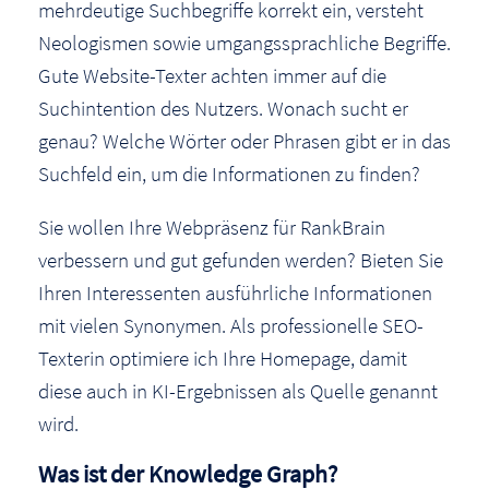
mehrdeutige Suchbegriffe korrekt ein, versteht
Neologismen sowie umgangssprachliche Begriffe.
Gute Website-Texter achten immer auf die
Suchintention des Nutzers. Wonach sucht er
genau? Welche Wörter oder Phrasen gibt er in das
Suchfeld ein, um die Informationen zu finden?
Sie wollen Ihre Webpräsenz für RankBrain
verbessern und gut gefunden werden? Bieten Sie
Ihren Interessenten ausführliche Informationen
mit vielen Synonymen. Als professionelle SEO-
Texterin optimiere ich Ihre Homepage, damit
diese auch in KI-Ergebnissen als Quelle genannt
wird.
Was ist der Knowledge Graph?