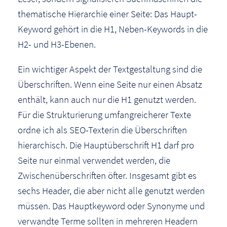
thematische Hierarchie einer Seite: Das Haupt-
Keyword gehört in die H1, Neben-Keywords in die
H2- und H3-Ebenen.
Ein wichtiger Aspekt der Textgestaltung sind die
Überschriften. Wenn eine Seite nur einen Absatz
enthält, kann auch nur die H1 genutzt werden.
Für die Strukturierung umfangreicherer Texte
ordne ich als SEO-Texterin die Überschriften
hierarchisch. Die Hauptüberschrift H1 darf pro
Seite nur einmal verwendet werden, die
Zwischenüberschriften öfter. Insgesamt gibt es
sechs Header, die aber nicht alle genutzt werden
müssen. Das Hauptkeyword oder Synonyme und
verwandte Terme sollten in mehreren Headern