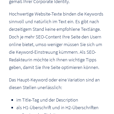
gemäß Ihrer Corporate Identity.
Hochwertige Website-Texte binden die Keywords
sinnvoll und natürlich im Text ein. Es gibt nach
derzeitigem Stand keine empfohlene Textlänge.
Doch je mehr SEO-Content Ihre Seite den Usern
online bietet, umso weniger müssen Sie sich um
die Keyword-Einstreuung kümmern. Als SEO-
Redakteurin möchte ich Ihnen wichtige Tipps
geben, damit Sie Ihre Seite optimieren können.
Das Haupt-Keyword oder eine Variation sind an
diesen Stellen unerlässlich:
im Title-Tag und der Description
als H1-Überschrift und in H2-Überschriften