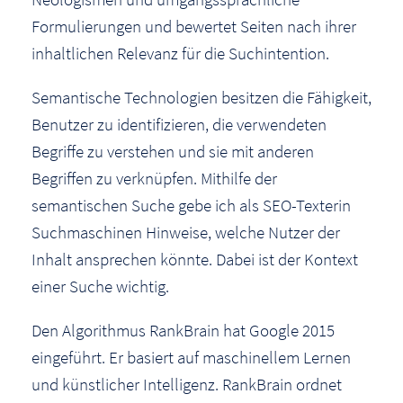
Formulierungen und bewertet Seiten nach ihrer
inhaltlichen Relevanz für die Suchintention.
Semantische Technologien besitzen die Fähigkeit,
Benutzer zu identifizieren, die verwendeten
Begriffe zu verstehen und sie mit anderen
Begriffen zu verknüpfen. Mithilfe der
semantischen Suche gebe ich als SEO-Texterin
Suchmaschinen Hinweise, welche Nutzer der
Inhalt ansprechen könnte. Dabei ist der Kontext
einer Suche wichtig.
Den Algorithmus RankBrain hat Google 2015
eingeführt. Er basiert auf maschinellem Lernen
und künstlicher Intelligenz. RankBrain ordnet