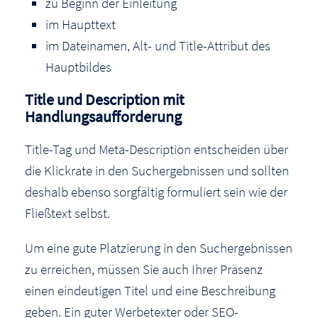
zu Beginn der Einleitung
im Haupttext
im Dateinamen, Alt- und Title-Attribut des
Hauptbildes
Title und Description mit
Handlungsaufforderung
Title-Tag und Meta-Description entscheiden über
die Klickrate in den Suchergebnissen und sollten
deshalb ebenso sorgfältig formuliert sein wie der
Fließtext selbst.
Um eine gute Platzierung in den Suchergebnissen
zu erreichen, müssen Sie auch Ihrer Präsenz
einen eindeutigen Titel und eine Beschreibung
geben. Ein guter Werbetexter oder SEO-