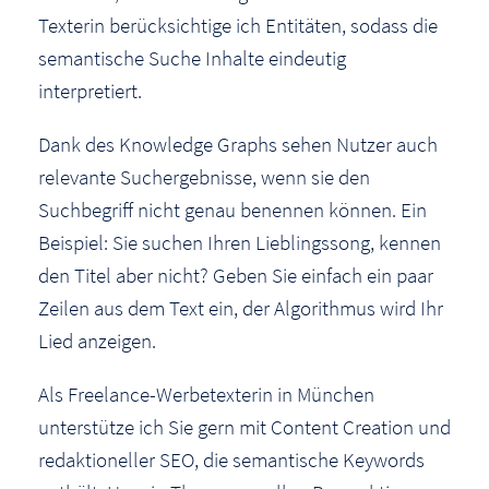
Texterin berücksichtige ich Entitäten, sodass die
semantische Suche Inhalte eindeutig
interpretiert.
Dank des Knowledge Graphs sehen Nutzer auch
relevante Suchergebnisse, wenn sie den
Suchbegriff nicht genau benennen können. Ein
Beispiel: Sie suchen Ihren Lieblingssong, kennen
den Titel aber nicht? Geben Sie einfach ein paar
Zeilen aus dem Text ein, der Algorithmus wird Ihr
Lied anzeigen.
Als Freelance-Werbetexterin in München
unterstütze ich Sie gern mit Content Creation und
redaktioneller SEO, die semantische Keywords