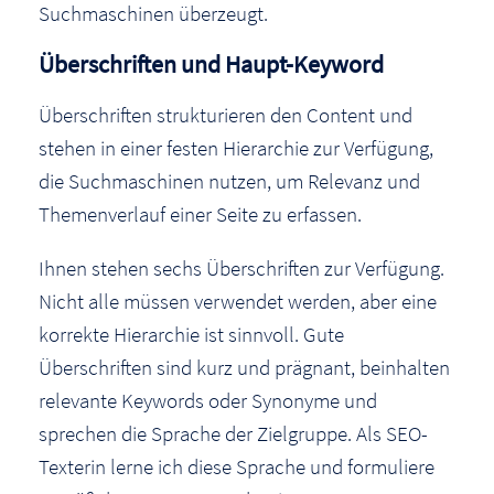
Suchmaschinen überzeugt.
Überschriften und Haupt-Keyword
Überschriften strukturieren den Content und
stehen in einer festen Hierarchie zur Verfügung,
die Suchmaschinen nutzen, um Relevanz und
Themenverlauf einer Seite zu erfassen.
Ihnen stehen sechs Überschriften zur Verfügung.
Nicht alle müssen verwendet werden, aber eine
korrekte Hierarchie ist sinnvoll. Gute
Überschriften sind kurz und prägnant, beinhalten
relevante Keywords oder Synonyme und
sprechen die Sprache der Zielgruppe. Als SEO-
Texterin lerne ich diese Sprache und formuliere