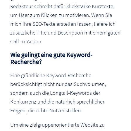
Redakteur schreibt dafür klickstarke Kurztexte,
um User zum Klicken zu motivieren. Wenn Sie
mich Ihre SEO-Texte erstellen lassen, liefere ich
zusätzliche Title und Description mit einem guten
Call-to-Action.
Wie gelingt eine gute Keyword-
Recherche?
Eine gründliche Keyword-Recherche
berücksichtigt nicht nur das Suchvolumen,
sondern auch die Longtail-Keywords der
Konkurrenz und die natürlich sprachlichen
Fragen, die echte Nutzer stellen.
Um eine zielgruppenorientierte Website zu