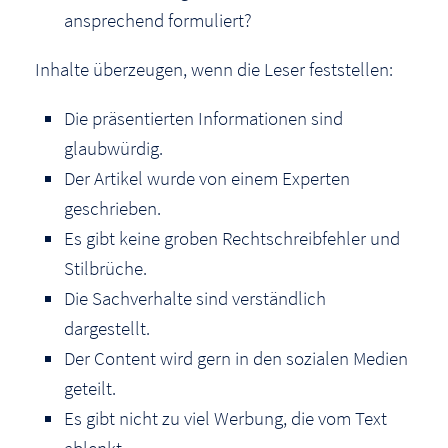
ansprechend formuliert?
Inhalte überzeugen, wenn die Leser feststellen:
Die präsentierten Informationen sind
glaubwürdig.
Der Artikel wurde von einem Experten
geschrieben.
Es gibt keine groben Rechtschreibfehler und
Stilbrüche.
Die Sachverhalte sind verständlich
dargestellt.
Der Content wird gern in den sozialen Medien
geteilt.
Es gibt nicht zu viel Werbung, die vom Text
ablenkt.