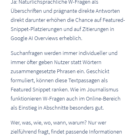
Ja: Natürlichsprachliche W-Fragen als
Überschriften und prägnante direkte Antworten
direkt darunter erhöhen die Chance auf Featured-
Snippet-Platzierungen und auf Zitierungen in
Google AI Overviews erheblich.
Suchanfragen werden immer individueller und
immer öfter geben Nutzer statt Wörtern
zusammengesetzte Phrasen ein. Geschickt
formuliert, können diese Textpassagen als
Featured Snippet ranken. Wie im Journalismus
funktionieren W-Fragen auch im Online-Bereich
als Einstieg in Abschnitte besonders gut.
Wer, was, wie, wo, wann, warum? Nur wer
zielführend fragt, findet passende Informationen