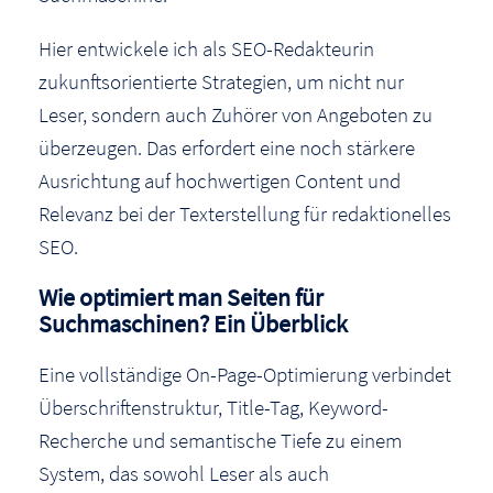
Hier entwickele ich als SEO-Redakteurin
zukunftsorientierte Strategien, um nicht nur
Leser, sondern auch Zuhörer von Angeboten zu
überzeugen. Das erfordert eine noch stärkere
Ausrichtung auf hochwertigen Content und
Relevanz bei der Texterstellung für redaktionelles
SEO.
Wie optimiert man Seiten für
Suchmaschinen? Ein Überblick
Eine vollständige On-Page-Optimierung verbindet
Überschriftenstruktur, Title-Tag, Keyword-
Recherche und semantische Tiefe zu einem
System, das sowohl Leser als auch