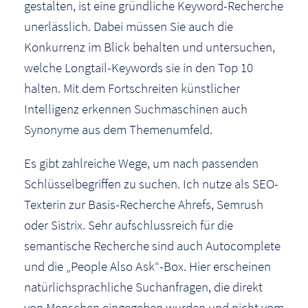
gestalten, ist eine gründliche Keyword-Recherche
unerlässlich. Dabei müssen Sie auch die
Konkurrenz im Blick behalten und untersuchen,
welche Longtail-Keywords sie in den Top 10
halten. Mit dem Fortschreiten künstlicher
Intelligenz erkennen Suchmaschinen auch
Synonyme aus dem Themenumfeld.
Es gibt zahlreiche Wege, um nach passenden
Schlüsselbegriffen zu suchen. Ich nutze als SEO-
Texterin zur Basis-Recherche Ahrefs, Semrush
oder Sistrix. Sehr aufschlussreich für die
semantische Recherche sind auch Autocomplete
und die „People Also Ask“-Box. Hier erscheinen
natürlichsprachliche Suchanfragen, die direkt
von Menschen eingegeben wurden und nicht vom