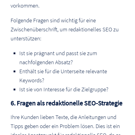
vorkommen.
Folgende Fragen sind wichtig für eine
Zwischenüberschrift, um redaktionelles SEO zu
unterstützen:
Ist sie prägnant und passt sie zum
nachfolgenden Absatz?
Enthält sie für die Unterseite relevante
Keywords?
Ist sie von Interesse für die Zielgruppe?
6. Fragen als redaktionelle SEO-Strategie
Ihre Kunden lieben Texte, die Anleitungen und
Tipps geben oder ein Problem lösen. Dies ist ein
idealer Ansatzpunkt für redaktionelle SEO, da er