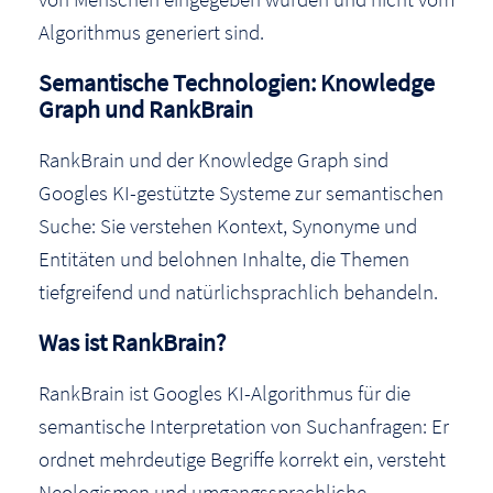
Algorithmus generiert sind.
Semantische Technologien: Knowledge
Graph und RankBrain
RankBrain und der Knowledge Graph sind
Googles KI-gestützte Systeme zur semantischen
Suche: Sie verstehen Kontext, Synonyme und
Entitäten und belohnen Inhalte, die Themen
tiefgreifend und natürlichsprachlich behandeln.
Was ist RankBrain?
RankBrain ist Googles KI-Algorithmus für die
semantische Interpretation von Suchanfragen: Er
ordnet mehrdeutige Begriffe korrekt ein, versteht
Neologismen und umgangssprachliche