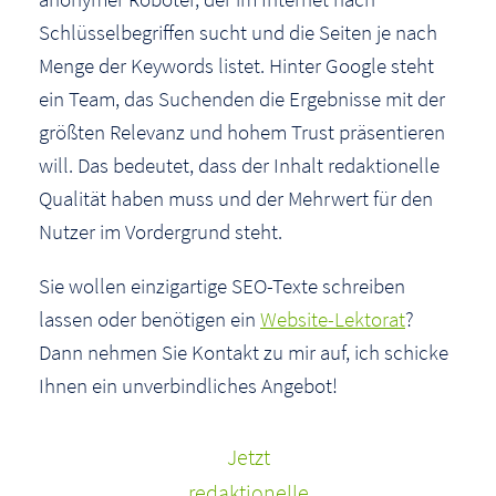
Schlüsselbegriffen sucht und die Seiten je nach
Menge der Keywords listet. Hinter Google steht
ein Team, das Suchenden die Ergebnisse mit der
größten Relevanz und hohem Trust präsentieren
will. Das bedeutet, dass der Inhalt redaktionelle
Qualität haben muss und der Mehrwert für den
Nutzer im Vordergrund steht.
Sie wollen einzigartige SEO-Texte schreiben
lassen oder benötigen ein
Website-Lektorat
?
Dann nehmen Sie Kontakt zu mir auf, ich schicke
Ihnen ein unverbindliches Angebot!
Jetzt
redaktionelle