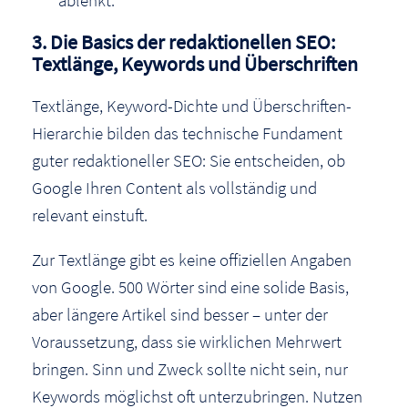
3. Die Basics der redaktionellen SEO:
Textlänge, Keywords und Überschriften
Textlänge, Keyword-Dichte und Überschriften-
Hierarchie bilden das technische Fundament
guter redaktioneller SEO: Sie entscheiden, ob
Google Ihren Content als vollständig und
relevant einstuft.
Zur Textlänge gibt es keine offiziellen Angaben
von Google. 500 Wörter sind eine solide Basis,
aber längere Artikel sind besser – unter der
Voraussetzung, dass sie wirklichen Mehrwert
bringen. Sinn und Zweck sollte nicht sein, nur
Keywords möglichst oft unterzubringen. Nutzen