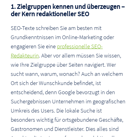
1. Zielgruppen kennen und überzeugen –
der Kern redaktioneller SEO
SEO-Texte schreiben Sie am besten mit
Grundkenntnissen im Online-Marketing oder
engagieren Sie eine
professionelle SEO-
Redakteurin
. Aber vor allem müssen Sie wissen,
wie Ihre Zielgruppe über Seiten navigiert. Wer
sucht wann, warum, wonach? Auch an welchem
Ort sich der Wunschkunde befindet, ist
entscheidend, denn Google bevorzugt in den
Suchergebnissen Unternehmen im geografischen
Umkreis des Users. Die lokale Suche ist
besonders wichtig für ortsgebundene Geschäfte,
Gastronomen und Dienstleister. Dies alles sind