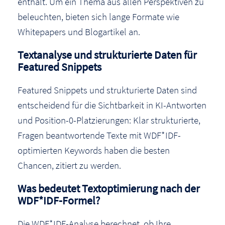
enthält. Um ein Thema aus allen Perspektiven zu
beleuchten, bieten sich lange Formate wie
Whitepapers und Blogartikel an.
Textanalyse und strukturierte Daten für
Featured Snippets
Featured Snippets und strukturierte Daten sind
entscheidend für die Sichtbarkeit in KI-Antworten
und Position-0-Platzierungen: Klar strukturierte,
Fragen beantwortende Texte mit WDF*IDF-
optimierten Keywords haben die besten
Chancen, zitiert zu werden.
Was bedeutet Textoptimierung nach der
WDF*IDF-Formel?
Die WDF*IDF-Analyse berechnet, ob Ihre