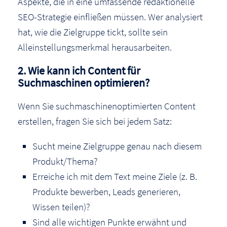
Aspekte, die in eine umfassende redaktionelle
SEO-Strategie einfließen müssen. Wer analysiert
hat, wie die Zielgruppe tickt, sollte sein
Alleinstellungsmerkmal herausarbeiten.
2. Wie kann ich Content für
Suchmaschinen optimieren?
Wenn Sie suchmaschinenoptimierten Content
erstellen, fragen Sie sich bei jedem Satz:
Sucht meine Zielgruppe genau nach diesem
Produkt/Thema?
Erreiche ich mit dem Text meine Ziele (z. B.
Produkte bewerben, Leads generieren,
Wissen teilen)?
Sind alle wichtigen Punkte erwähnt und