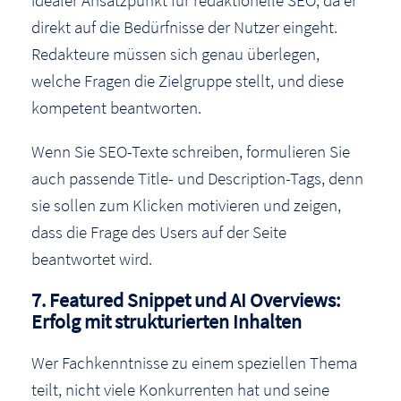
direkt auf die Bedürfnisse der Nutzer eingeht.
Redakteure müssen sich genau überlegen,
welche Fragen die Zielgruppe stellt, und diese
kompetent beantworten.
Wenn Sie SEO-Texte schreiben, formulieren Sie
auch passende Title- und Description-Tags, denn
sie sollen zum Klicken motivieren und zeigen,
dass die Frage des Users auf der Seite
beantwortet wird.
7. Featured Snippet und AI Overviews:
Erfolg mit strukturierten Inhalten
Wer Fachkenntnisse zu einem speziellen Thema
teilt, nicht viele Konkurrenten hat und seine