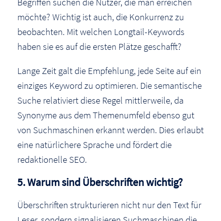
Begriffen suchen die Nutzer, die man erreichen
möchte? Wichtig ist auch, die Konkurrenz zu
beobachten. Mit welchen Longtail-Keywords
haben sie es auf die ersten Plätze geschafft?
Lange Zeit galt die Empfehlung, jede Seite auf ein
einziges Keyword zu optimieren. Die semantische
Suche relativiert diese Regel mittlerweile, da
Synonyme aus dem Themenumfeld ebenso gut
von Suchmaschinen erkannt werden. Dies erlaubt
eine natürlichere Sprache und fördert die
redaktionelle SEO.
5. Warum sind Überschriften wichtig?
Überschriften strukturieren nicht nur den Text für
Leser, sondern signalisieren Suchmaschinen die