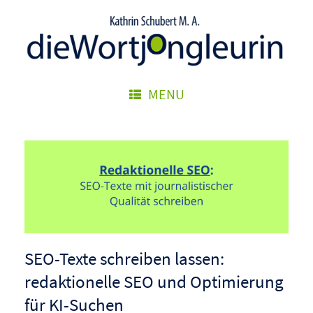
Zum
Inhalt
springen
MENU
SEO-Texte schreiben lassen:
redaktionelle SEO und Optimierung
für KI-Suchen