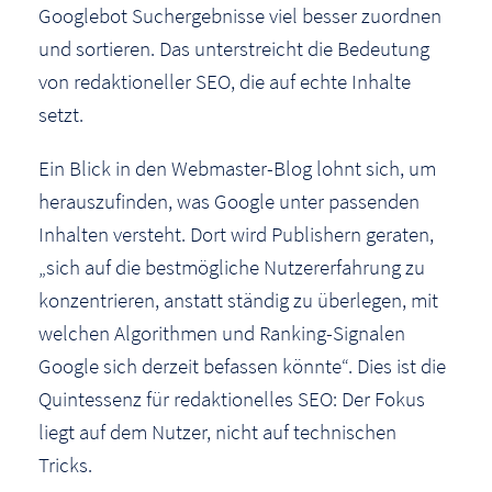
Googlebot Suchergebnisse viel besser zuordnen
und sortieren. Das unterstreicht die Bedeutung
von redaktioneller SEO, die auf echte Inhalte
setzt.
Ein Blick in den Webmaster-Blog lohnt sich, um
herauszufinden, was Google unter passenden
Inhalten versteht. Dort wird Publishern geraten,
„sich auf die bestmögliche Nutzererfahrung zu
konzentrieren, anstatt ständig zu überlegen, mit
welchen Algorithmen und Ranking-Signalen
Google sich derzeit befassen könnte“. Dies ist die
Quintessenz für redaktionelles SEO: Der Fokus
liegt auf dem Nutzer, nicht auf technischen
Tricks.