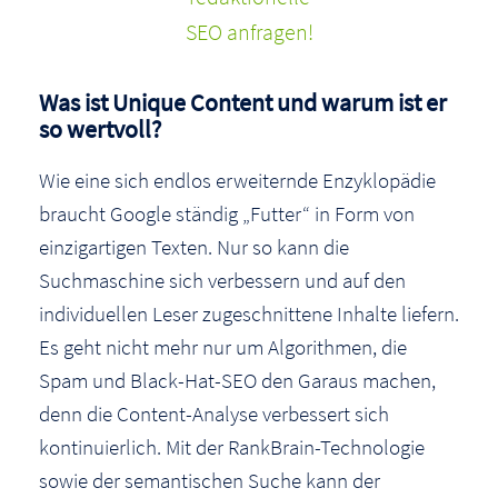
SEO anfragen!
Was ist Unique Content und warum ist er
so wertvoll?
Wie eine sich endlos erweiternde Enzyklopädie
braucht Google ständig „Futter“ in Form von
einzigartigen Texten. Nur so kann die
Suchmaschine sich verbessern und auf den
individuellen Leser zugeschnittene Inhalte liefern.
Es geht nicht mehr nur um Algorithmen, die
Spam und Black-Hat-SEO den Garaus machen,
denn die Content-Analyse verbessert sich
kontinuierlich. Mit der RankBrain-Technologie
sowie der semantischen Suche kann der