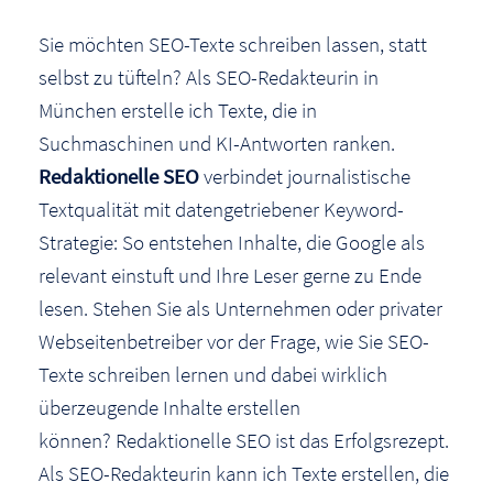
Sie möchten SEO-Texte schreiben lassen, statt
selbst zu tüfteln? Als SEO-Redakteurin in
München erstelle ich Texte, die in
Suchmaschinen und KI-Antworten ranken.
Redaktionelle SEO
verbindet journalistische
Textqualität mit datengetriebener Keyword-
Strategie: So entstehen Inhalte, die Google als
relevant einstuft und Ihre Leser gerne zu Ende
lesen. Stehen Sie als Unternehmen oder privater
Webseitenbetreiber vor der Frage, wie Sie SEO-
Texte schreiben lernen und dabei wirklich
überzeugende Inhalte erstellen
können? Redaktionelle SEO ist das Erfolgsrezept.
Als SEO-Redakteurin kann ich Texte erstellen, die