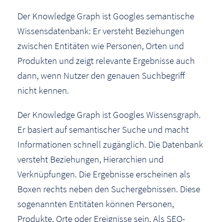
Der Knowledge Graph ist Googles semantische
Wissensdatenbank: Er versteht Beziehungen
zwischen Entitäten wie Personen, Orten und
Produkten und zeigt relevante Ergebnisse auch
dann, wenn Nutzer den genauen Suchbegriff
nicht kennen.
Der Knowledge Graph ist Googles Wissensgraph.
Er basiert auf semantischer Suche und macht
Informationen schnell zugänglich. Die Datenbank
versteht Beziehungen, Hierarchien und
Verknüpfungen. Die Ergebnisse erscheinen als
Boxen rechts neben den Suchergebnissen. Diese
sogenannten Entitäten können Personen,
Produkte, Orte oder Ereignisse sein. Als SEO-