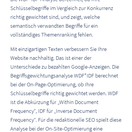
Schlüsselbegriffe im Vergleich zur Konkurrenz
richtig gewichtet sind, und zeigt, welche
semantisch verwandten Begriffe für ein
vollständiges Themenranking fehlen.
Mit einzigartigen Texten verbessern Sie Ihre
Website nachhaltig. Das ist einer der
Unterschiede zu bezahlten Google-Anzeigen. Die
Begriffsgewichtungsanalyse WDF*IDF berechnet
bei der On-Page-Optimierung, ob Ihre
Schlüsselbegriffe richtig gewichtet werden. WDF
ist die Abkürzung für „Within Document
Frequency“, IDF für „Inverse Document
Frequency“. Für die redaktionelle SEO spielt diese
Analyse bei der On-Site-Optimierung eine