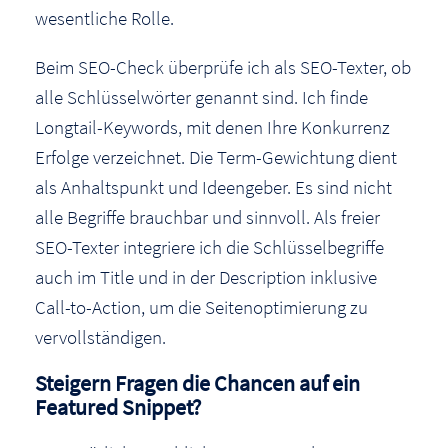
wesentliche Rolle.
Beim SEO-Check überprüfe ich als SEO-Texter, ob
alle Schlüsselwörter genannt sind. Ich finde
Longtail-Keywords, mit denen Ihre Konkurrenz
Erfolge verzeichnet. Die Term-Gewichtung dient
als Anhaltspunkt und Ideengeber. Es sind nicht
alle Begriffe brauchbar und sinnvoll. Als freier
SEO-Texter integriere ich die Schlüsselbegriffe
auch im Title und in der Description inklusive
Call-to-Action, um die Seitenoptimierung zu
vervollständigen.
Steigern Fragen die Chancen auf ein
Featured Snippet?