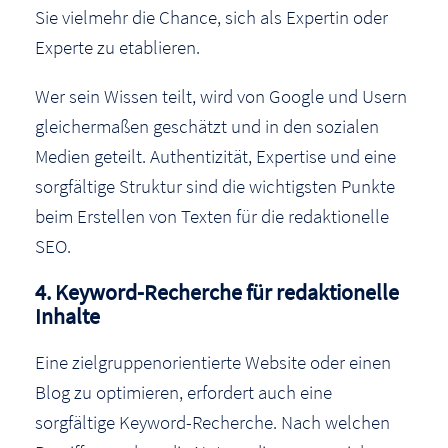
Sie vielmehr die Chance, sich als Expertin oder
Experte zu etablieren.
Wer sein Wissen teilt, wird von Google und Usern
gleichermaßen geschätzt und in den sozialen
Medien geteilt. Authentizität, Expertise und eine
sorgfältige Struktur sind die wichtigsten Punkte
beim Erstellen von Texten für die redaktionelle
SEO.
4. Keyword-Recherche für redaktionelle
Inhalte
Eine zielgruppenorientierte Website oder einen
Blog zu optimieren, erfordert auch eine
sorgfältige Keyword-Recherche. Nach welchen