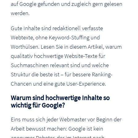
auf Google gefunden und zugleich gern gelesen
werden.
Gute Inhalte sind redaktionell verfasste
Webtexte, ohne Keyword-Stuffing und
Worthülsen. Lesen Sie in diesem Artikel, warum
qualitativ hochwertige Website-Texte für
Suchmaschinen relevant sind und welche
Struktur die beste ist – für bessere Ranking-
Chancen und eine gute User-Experience.
Warum sind hochwertige Inhalte so
wichtig für Google?
Eins muss sich jeder Webmaster vor Beginn der
Arbeit bewusst machen: Google ist kein
anonymer Roboter, der im Internet nach