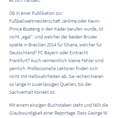
Ob in einer Publikation zur
Fußballweltmeisterschaft Jérôme oder Kevin-
Prince Boateng in den Kader berufen wurde, ist
nicht „egal“. Und welcher der beiden Brüder
spielte in Brasilien 2014 für Ghana, welcher für
Deutschland? FC Bayern oder Eintracht
Frankfurt? Auch vermeintlich kleine Fehler sind
peinlich. Professionelle Lektoren finden sich
nicht mit Halbwahrheiten ab. Sie recherchieren
so lange in zuverlässigen Quellen, bis der
Sachverhalt korrekt ist.
Mit einem einzigen Buchstaben steht und fällt die
Glaubwürdigkeit einer Reportage. Dass George W.