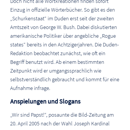
Doch nicht alle Wortkreationen finden sofort
Einzug in offizielle Wörterbücher. So gibt es den
„Schurkenstaat“ im Duden erst seit der zweiten
Amtszeit von George W. Bush. Dabei diskutierten
amerikanische Politiker über angebliche „Rogue
states“ bereits in den Achtzigerjahren. Die Duden-
Redaktion beobachtet zunächst, wie oft ein
Begriff benutzt wird. Ab einem bestimmten
Zeitpunkt wird er umgangssprachlich wie
selbstverständlich gebraucht und kommt für eine
Aufnahme infrage.
Anspielungen und Slogans
„Wir sind Papst!“, posaunte die Bild-Zeitung am
20. April 2005 nach der Wahl Joseph Kardinal