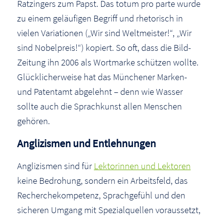
Ratzingers zum Papst. Das totum pro parte wurde
zu einem geläufigen Begriff und rhetorisch in
vielen Variationen („Wir sind Weltmeister!“, „Wir
sind Nobelpreis!“) kopiert. So oft, dass die Bild-
Zeitung ihn 2006 als Wortmarke schützen wollte.
Glücklicherweise hat das Münchener Marken-
und Patentamt abgelehnt – denn wie Wasser
sollte auch die Sprachkunst allen Menschen
gehören.
Anglizismen und Entlehnungen
Anglizismen sind für
Lektorinnen und Lektoren
keine Bedrohung, sondern ein Arbeitsfeld, das
Recherchekompetenz, Sprachgefühl und den
sicheren Umgang mit Spezialquellen voraussetzt,