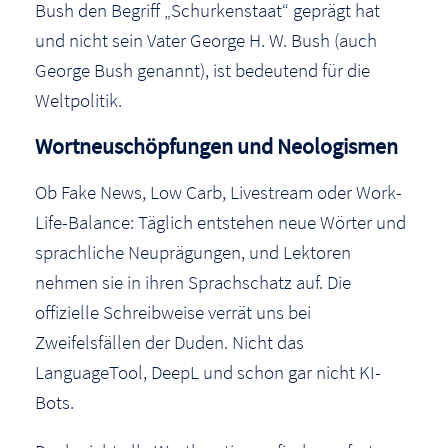
Bush den Begriff „Schurkenstaat“ geprägt hat
und nicht sein Vater George H. W. Bush (auch
George Bush genannt), ist bedeutend für die
Weltpolitik.
Wortneuschöpfungen und Neologismen
Ob Fake News, Low Carb, Livestream oder Work-
Life-Balance: Täglich entstehen neue Wörter und
sprachliche Neuprägungen, und Lektoren
nehmen sie in ihren Sprachschatz auf. Die
offizielle Schreibweise verrät uns bei
Zweifelsfällen der Duden. Nicht das
LanguageTool, DeepL und schon gar nicht KI-
Bots.