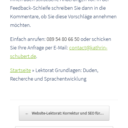
Feedback-Schleife schreiben Sie dann in die
Kommentare, ob Sie diese Vorschläge annehmen
möchten.
Einfach anrufen:
089 54 80 66 50
oder schicken
Sie Ihre Anfrage per E-Mail:
contact@kathrin-
schubert.de
.
Startseite
»
Lektorat Grundlagen: Duden,
Recherche und Sprachentwicklung
Beitragsnavigation
←
Website-Lektorat: Korrektur und SEO für…