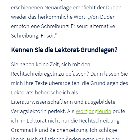
erschienenen Neuauflage empfiehlt der Duden
wieder das herkömmliche Wort: „Von Duden
empfohlene Schreibung: Friseur; alternative
Schreibung: Frisör.“
Kennen Sie die Lektorat-Grundlagen?
Sie haben keine Zeit, sich mit den
Rechtschreibregeln zu befassen? Dann lassen Sie
mich Ihre Texte überarbeiten, die Grundlagen des
Lektorats beherrsche ich als
Literaturwissenschaftlerin und ausgebildete
Verlagslektorin perfekt. Als
Wortjongleurin
prüfe
ich im Lektorat nicht nur die Rechtschreibung,
Grammatik und Zeichensetzung. Ich schlage
Ihnen auch stilistische Änderungen vor. In der