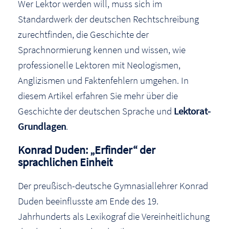
Wer Lektor werden will, muss sich im
Standardwerk der deutschen Rechtschreibung
zurechtfinden, die Geschichte der
Sprachnormierung kennen und wissen, wie
professionelle Lektoren mit Neologismen,
Anglizismen und Faktenfehlern umgehen. In
diesem Artikel erfahren Sie mehr über die
Geschichte der deutschen Sprache und
Lektorat-
Grundlagen
.
Konrad Duden: „Erfinder“ der
sprachlichen Einheit
Der preußisch-deutsche Gymnasiallehrer Konrad
Duden beeinflusste am Ende des 19.
Jahrhunderts als Lexikograf die Vereinheitlichung