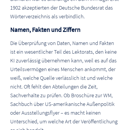
1902 akzeptierten der Deutsche Bundesrat das
Wörterverzeichnis als verbindlich.
Namen, Fakten und Ziffern
Die Überprüfung von Daten, Namen und Fakten
ist ein wesentlicher Teil des Lektorats, den keine
KI zuverlässig übernehmen kann, weil es auf das
Urteilsvermögen eines Menschen ankommt, der
weiß, welche Quelle verlässlich ist und welche
nicht. Oft fehlt den Abteilungen die Zeit,
Sachverhalte zu prüfen. Ob Broschüre zur WM,
Sachbuch über US-amerikanische Außenpolitik
oder Ausstellungsflyer – es macht keinen
Unterschied, um welche Art der Veröffentlichung
es sich handelt.