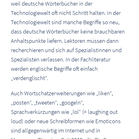
weil deutsche Wörterbücher in der
Technologiewelt oft nicht Schritt halten. In der
Technologiewelt sind manche Begriffe so neu,
dass deutsche Wörterbücher keine brauchbaren
Anhaltspunkte liefern. Lektoren müssen dann
recherchieren und sich auf Spezialistinnen und
Spezialisten verlassen. In der Fachliteratur
werden englische Begriffe oft einfach
„verdenglischt“.
Auch Wortschatzerweiterungen wie „liken“,
„posten“, „tweeten“, „googeln“,
Sprachverkürzungen wie „lol“ (= laughing out
loud) oder neue Schreibformen wie Emoticons
sind allgegenwärtig im Internet und in